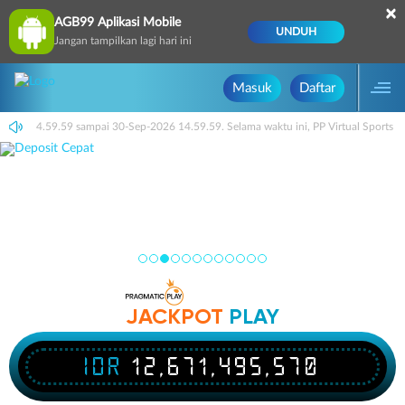
×
AGB99 Aplikasi Mobile
UNDUH
Jangan tampilkan lagi hari ini
Masuk
Daftar
26 dari 14.59.59 sampai 30-Sep-2026 14.59.59. Selama waktu ini, PP Virtual Sports
JACKPOT
PLAY
IDR
12,671,495,570