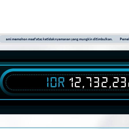
mi memohon maaf atas ketidaknyamanan yang mungkin ditimbulkan.
Pemeliharaan 
IDR
12,732,2