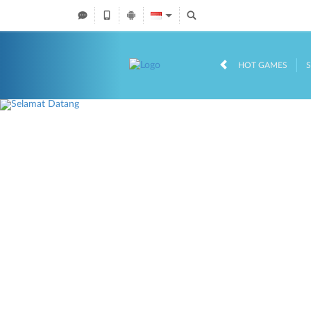
HOT GAMES