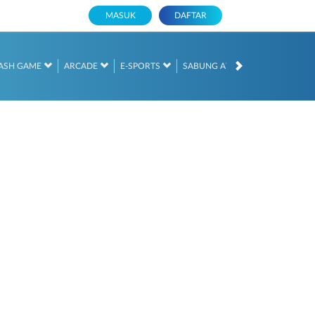
MASUK
DAFTAR
PROMOSI
ASH GAME
ARCADE
E-SPORTS
SABUNG AYAM