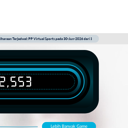
Terjadwal: PP Virtual Sports pada 30-Jun-2026 dari 14.59.59 sampai 30-Sep-2026 14
32,553
Lebih Banyak Game