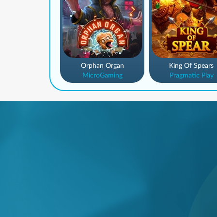
Orphan Organ
King Of Spears
MicroGaming
Pragmatic Play